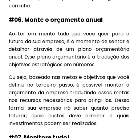
caminho.
#06. Monte o orçamento anual
Ao ter em mente tudo que você quer para o
futuro da sua empresa, é o momento de sentar e
detalhar através de um plano orçamentário
anual. Esse plano orçamentário é a tradução dos
objetivos estratégicos em números.
Ou seja, baseado nas metas e objetivos que você
definiu no terceiro passo, é possível montar o
orçamento da empresa traduzindo essas metas
nos recursos necessários para atingi-los. Dessa
forma, sua empresa irá saber quanto precisa
faturar, quais custos deve eliminar e quais
investimentos podem ser realizados.
#07. Monitore tudo!