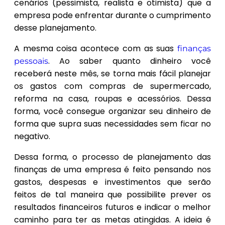
cenários (pessimista, realista e otimista) que a
empresa pode enfrentar durante o cumprimento
desse planejamento.
A mesma coisa acontece com as suas
finanças
. Ao saber quanto dinheiro você
pessoais
receberá neste mês, se torna mais fácil planejar
os gastos com compras de supermercado,
reforma na casa, roupas e acessórios. Dessa
forma, você consegue organizar seu dinheiro de
forma que supra suas necessidades sem ficar no
negativo.
Dessa forma, o processo de planejamento das
finanças de uma empresa é feito pensando nos
gastos, despesas e investimentos que serão
feitos de tal maneira que possibilite prever os
resultados financeiros futuros e indicar o melhor
caminho para ter as metas atingidas. A ideia é