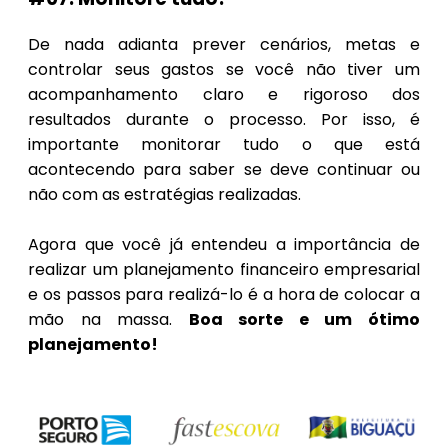
De nada adianta prever cenários, metas e
controlar seus gastos se você não tiver um
acompanhamento claro e rigoroso dos
resultados durante o processo. Por isso, é
importante monitorar tudo o que está
acontecendo para saber se deve continuar ou
não com as estratégias realizadas.
Agora que você já entendeu a importância de
realizar um planejamento financeiro empresarial
e os passos para realizá-lo é a hora de colocar a
mão na massa.
Boa sorte e um ótimo
planejamento!