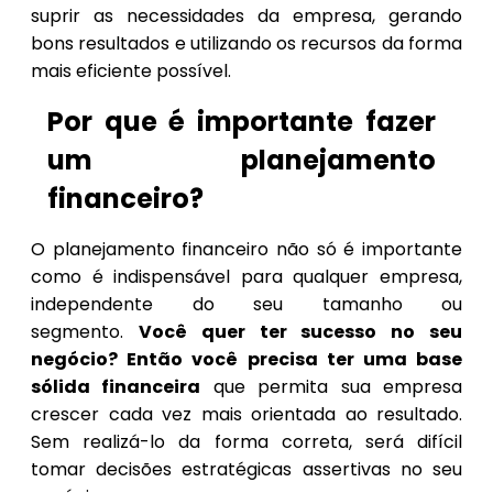
suprir as necessidades da empresa, gerando
bons resultados e utilizando os recursos da forma
mais eficiente possível.
Por que é importante fazer
um planejamento
financeiro?
O planejamento financeiro não só é importante
como é indispensável para qualquer empresa,
independente do seu tamanho ou
segmento.
Você quer ter sucesso no seu
negócio? Então você precisa ter uma base
sólida financeira
que permita sua empresa
crescer cada vez mais orientada ao resultado.
Sem realizá-lo da forma correta, será difícil
tomar decisões estratégicas assertivas no seu