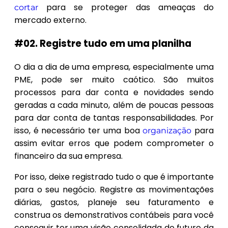
para se proteger das ameaças do
cortar
mercado externo.
#02. Registre tudo em uma planilha
O dia a dia de uma empresa, especialmente uma
PME, pode ser muito caótico. São muitos
processos para dar conta e novidades sendo
geradas a cada minuto, além de poucas pessoas
para dar conta de tantas responsabilidades. Por
isso, é necessário ter uma boa
para
organização
assim evitar erros que podem comprometer o
financeiro da sua empresa.
Por isso, deixe registrado tudo o que é importante
para o seu negócio. Registre as movimentações
diárias, gastos, planeje seu faturamento e
construa os demonstrativos contábeis para você
conseguir ter uma visão consolidada do futuro da