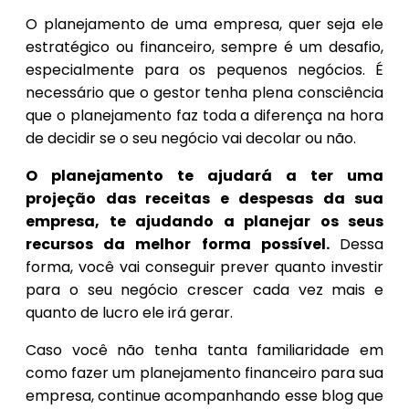
O planejamento de uma empresa, quer seja ele
estratégico ou financeiro, sempre é um desafio,
especialmente para os pequenos negócios. É
necessário que o gestor tenha plena consciência
que o planejamento faz toda a diferença na hora
de decidir se o seu negócio vai decolar ou não.
O planejamento te ajudará a ter uma
projeção das receitas e despesas da sua
empresa, te ajudando a planejar os seus
recursos da melhor forma possível.
Dessa
forma, você vai conseguir prever quanto investir
para o seu negócio crescer cada vez mais e
quanto de lucro ele irá gerar.
Caso você não tenha tanta familiaridade em
como fazer um planejamento financeiro para sua
empresa, continue acompanhando esse blog que