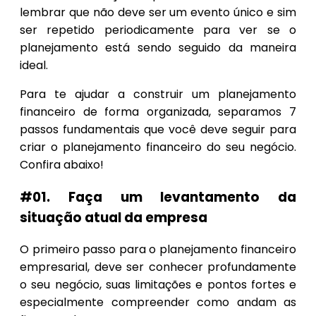
lembrar que não deve ser um evento único e sim
ser repetido periodicamente para ver se o
planejamento está sendo seguido da maneira
ideal.
Para te ajudar a construir um planejamento
financeiro de forma organizada, separamos 7
passos fundamentais que você deve seguir para
criar o planejamento financeiro do seu negócio.
Confira abaixo!
#01. Faça um levantamento da
situação atual da empresa
O primeiro passo para o planejamento financeiro
empresarial, deve ser conhecer profundamente
o seu negócio, suas limitações e pontos fortes e
especialmente compreender como andam as