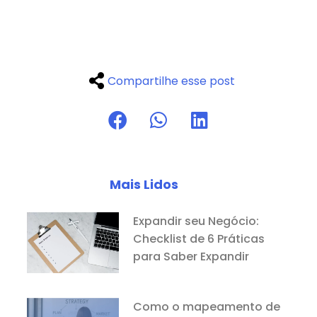
Compartilhe esse post
Mais Lidos
Expandir seu Negócio:
Checklist de 6 Práticas
para Saber Expandir
Como o mapeamento de