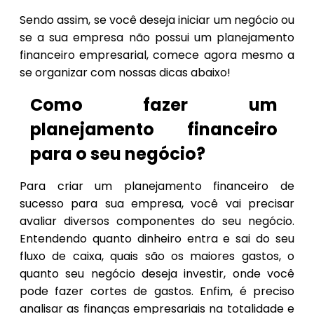
Sendo assim, se você deseja iniciar um negócio ou
se a sua empresa não possui um planejamento
financeiro empresarial, comece agora mesmo a
se organizar com nossas dicas abaixo!
Como fazer um
planejamento financeiro
para o seu negócio?
Para criar um planejamento financeiro de
sucesso para sua empresa, você vai precisar
avaliar diversos componentes do seu negócio.
Entendendo quanto dinheiro entra e sai do seu
fluxo de caixa, quais são os maiores gastos, o
quanto seu negócio deseja investir, onde você
pode fazer cortes de gastos. Enfim, é preciso
analisar as finanças empresariais na totalidade e