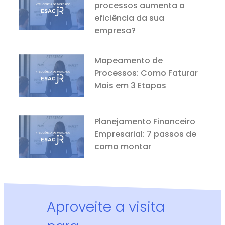
processos aumenta a
eficiência da sua
empresa?
Mapeamento de
Processos: Como Faturar
Mais em 3 Etapas
Planejamento Financeiro
Empresarial: 7 passos de
como montar
Aproveite a visita