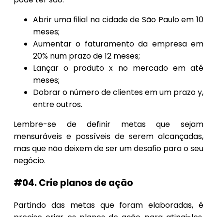
Abrir uma filial na cidade de São Paulo em 10
meses;
Aumentar o faturamento da empresa em
20% num prazo de 12 meses;
Lançar o produto x no mercado em até
meses;
Dobrar o número de clientes em um prazo y,
entre outros.
Lembre-se de definir metas que sejam
mensuráveis e possíveis de serem alcançadas,
mas que não deixem de ser um desafio para o seu
negócio.
#04. Crie planos de ação
Partindo das metas que foram elaboradas, é