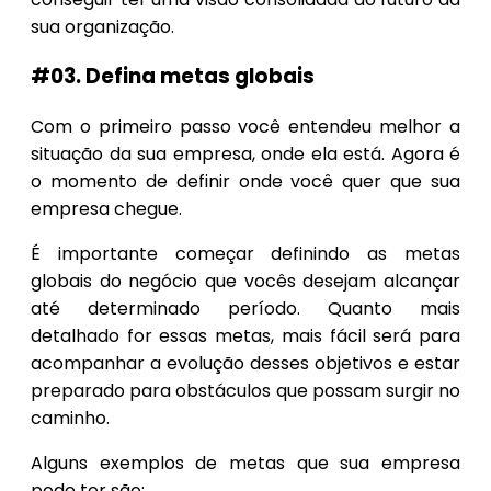
sua organização.
#03. Defina metas globais
Com o primeiro passo você entendeu melhor a
situação da sua empresa, onde ela está. Agora é
o momento de definir onde você quer que sua
empresa chegue.
É importante começar definindo as metas
globais do negócio que vocês desejam alcançar
até determinado período. Quanto mais
detalhado for essas metas, mais fácil será para
acompanhar a evolução desses objetivos e estar
preparado para obstáculos que possam surgir no
caminho.
Alguns exemplos de metas que sua empresa
pode ter são: