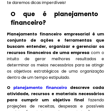
te daremos dicas imperdíveis!
O que é planejamento
financeiro?
Planejamento financeiro empresarial é um
conjunto de ações e ferramentas que
buscam entender, organizar e gerenciar os
recursos financeiros de uma empresa
com o
intuito de gerar melhores resultados e
determinar os meios necessários para se atingir
os objetivos estratégicos de uma organização
dentro de um tempo estipulado.
O
descreve cada
planejamento financeiro
atividade, recursos e materiais necessários
para cumprir um objetivo final
fazendo
projeções de receitas, despesas e possíveis