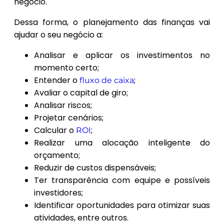
negócio.
Dessa forma, o planejamento das finanças vai
ajudar o seu negócio a:
Analisar e aplicar os investimentos no
momento certo;
Entender o
;
fluxo de caixa
Avaliar o capital de giro;
Analisar riscos;
Projetar cenários;
Calcular o
;
ROI
Realizar uma alocação inteligente do
orçamento;
Reduzir de custos dispensáveis;
Ter transparência com equipe e possíveis
investidores;
Identificar oportunidades para otimizar suas
atividades, entre outros.