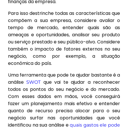
finanças da empresa.
Para isso destrinche todas as características que
compõem a sua empresa, considere avaliar o
tempo de mercado, entender quais são as
ameaças e oportunidades, analisar seu produto
ou serviço prestado e seu público-alvo. Considere
também o impacto de fatores externos no seu
negócio, como por exemplo, a situação
econômica do país.
Uma ferramenta que pode te ajudar bastante é a
análise
que vai te ajudar a reconhecer
SWOT
todos os pontos do seu negócio e do mercado.
Com esses dados em mãos, você conseguirá
fazer um planejamento mais efetivo e entender
quanto de recurso precisa alocar para o seu
negócio surfar nas oportunidades que você
identificou na sua análise e
quais gastos ele pode