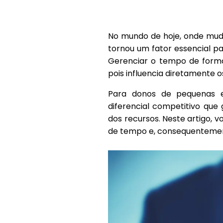
No mundo de hoje, onde mud
tornou um fator essencial 
Gerenciar o tempo de forma
pois influencia diretamente 
Para donos de pequenas e
diferencial competitivo que
dos recursos. Neste artigo, 
de tempo e, consequentemen