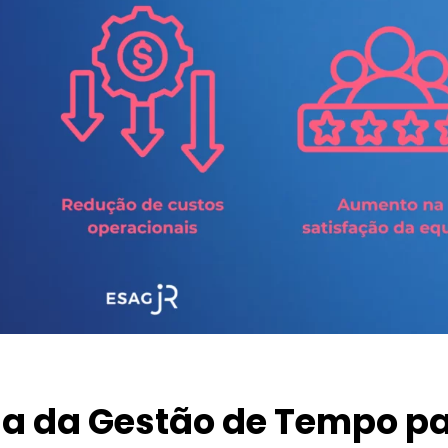
ia da Gestão de Tempo p