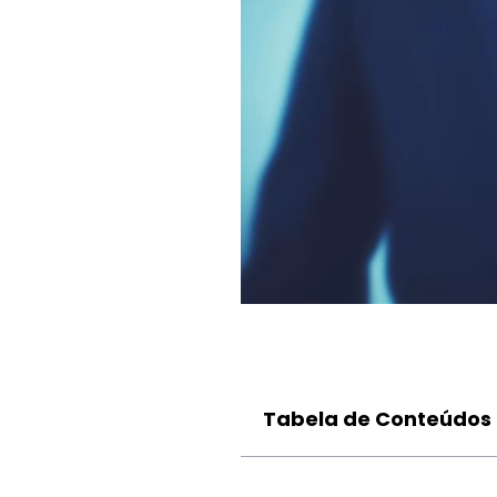
Tabela de Conteúdos