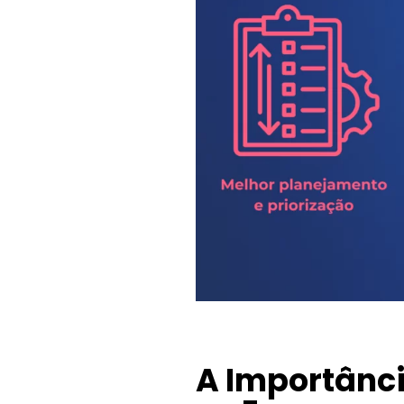
A Importânc