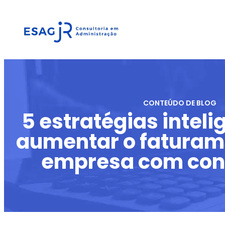
CONTEÚDO DE BLOG
5 estratégias intel
aumentar o faturam
empresa com con