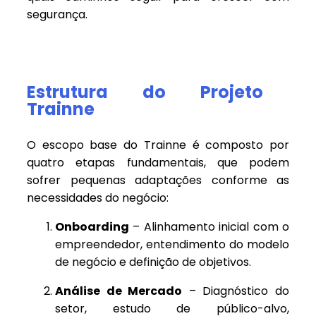
segurança.
Estrutura do Projeto
Trainne
O escopo base do Trainne é composto por
quatro etapas fundamentais, que podem
sofrer pequenas adaptações conforme as
necessidades do negócio:
Onboarding
– Alinhamento inicial com o
empreendedor, entendimento do modelo
de negócio e definição de objetivos.
Análise de Mercado
– Diagnóstico do
setor, estudo de público-alvo,