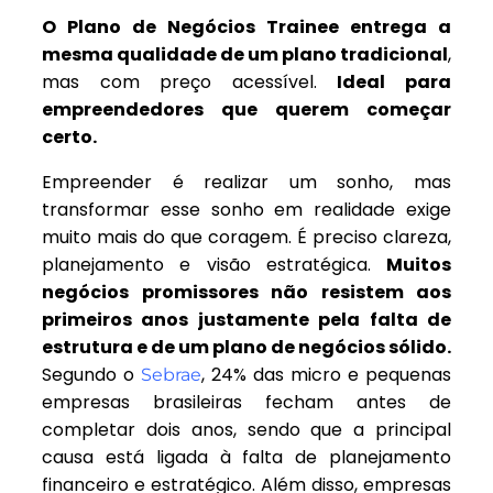
O Plano de Negócios Trainee entrega a
mesma qualidade de um plano tradicional
,
mas com preço acessível.
Ideal para
empreendedores que querem começar
certo.
Empreender é realizar um sonho, mas
transformar esse sonho em realidade exige
muito mais do que coragem. É preciso clareza,
planejamento e visão estratégica.
Muitos
negócios promissores não resistem aos
primeiros anos justamente pela falta de
estrutura e de um plano de negócios sólido.
Segundo o
, 24% das micro e pequenas
Sebrae
empresas brasileiras fecham antes de
completar dois anos, sendo que a principal
causa está ligada à falta de planejamento
financeiro e estratégico. Além disso, empresas