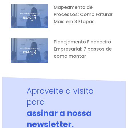
Mapeamento de
Processos: Como Faturar
Mais em 3 Etapas
Planejamento Financeiro
Empresarial: 7 passos de
como montar
Aproveite a visita
para
assinar a nossa
newsletter.