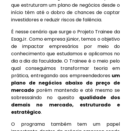
que estruturam um plano de negócios desde o
início têm até o dobro de chances de captar
investidores e reduzir riscos de falência.
É nesse cenário que surge o Projeto Trainee da
EsagJr. Como empresa júnior, temos o objetivo
de impactar empresários por meio do
conhecimento que estudamos e aplicamos no
dia a dia da faculdade. O Trainee é o meio pelo
qual conseguimos transformar teoria em
prática, entregando aos empreendedores
um
plano de negócios abaixo do preço de
mercado
porém mantendo e até mesmo se
sobressaindo no quesito
qualidade dos
demais no mercado, estruturado e
estratégico
.
O programa também tem um papel