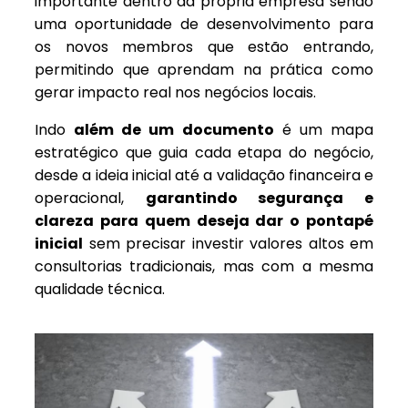
importante dentro da própria empresa sendo
uma oportunidade de desenvolvimento para
os novos membros que estão entrando,
permitindo que aprendam na prática como
gerar impacto real nos negócios locais.
Indo
além de um documento
é um mapa
estratégico que guia cada etapa do negócio,
desde a ideia inicial até a validação financeira e
operacional,
garantindo segurança e
clareza para quem deseja dar o pontapé
inicial
sem precisar investir valores altos em
consultorias tradicionais, mas com a mesma
qualidade técnica.