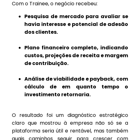
Com o Trainee, o negócio recebeu:
Pesquisa de mercado para avaliar se
havia interesse e potencial de adesão
dos clientes.
Plano financeiro completo, indicando
custos, projeções de receita e margem
de contribuição.
Análise de viabilidade e payback, com
cálculo de em quanto tempo o
investimento retornaria.
O resultado foi um diagnóstico estratégico
claro que mostrou à empresa não só se a
plataforma seria útil e rentável, mas também
quais caminhos seguir para crescer com