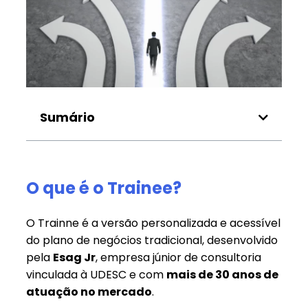
Sumário
O que é o Trainee?
O Trainne é a versão personalizada e acessível
do plano de negócios tradicional, desenvolvido
pela
Esag Jr
, empresa júnior de consultoria
vinculada à UDESC e com
mais de 30 anos de
atuação no mercado
.