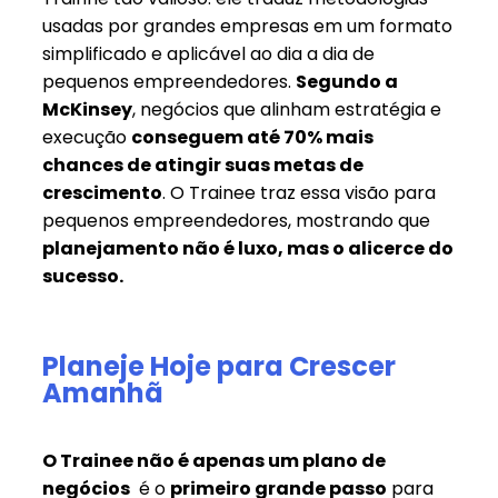
usadas por grandes empresas em um formato
simplificado e aplicável ao dia a dia de
pequenos empreendedores.
Segundo a
McKinsey
, negócios que alinham estratégia e
execução
conseguem até 70% mais
chances de atingir suas metas de
crescimento
. O Trainee traz essa visão para
pequenos empreendedores, mostrando que
planejamento não é luxo, mas o alicerce do
sucesso.
Planeje Hoje para Crescer
Amanhã
O Trainee não é apenas um plano de
negócios
é o
primeiro grande passo
para