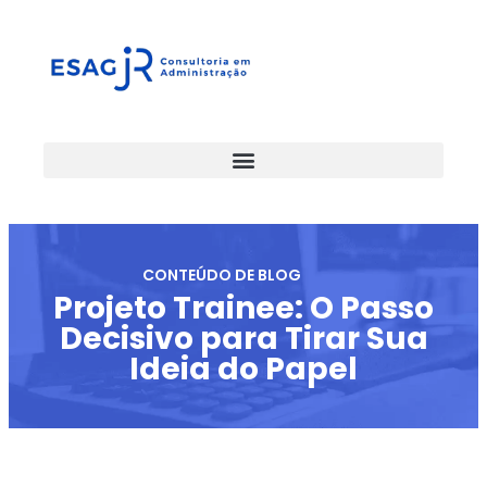
CONTEÚDO DE BLOG
Projeto Trainee: O Passo
Decisivo para Tirar Sua
Ideia do Papel