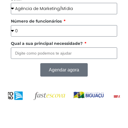
Número de funcionários
Qual a sua principal necessidade?
Agendar agora