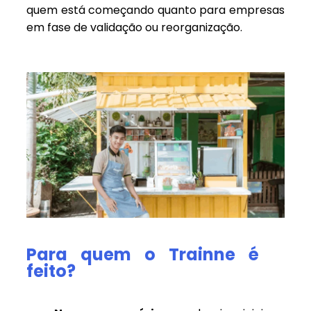
quem está começando quanto para empresas
em fase de validação ou reorganização.
Para quem o Trainne é
feito?