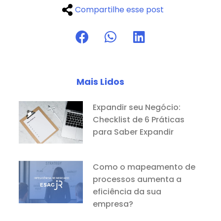
Compartilhe esse post
Mais Lidos
Expandir seu Negócio:
Checklist de 6 Práticas
para Saber Expandir
Como o mapeamento de
processos aumenta a
eficiência da sua
empresa?