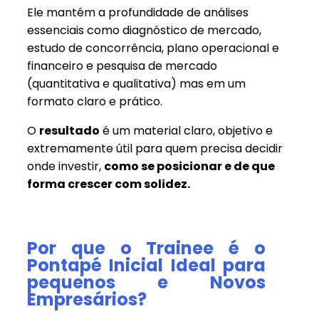
Ele mantém a profundidade de análises
essenciais como diagnóstico de mercado,
estudo de concorrência, plano operacional e
financeiro e pesquisa de mercado
(quantitativa e qualitativa) mas em um
formato claro e prático.
O
resultado
é um material claro, objetivo e
extremamente útil para quem precisa decidir
onde investir,
como se posicionar e de que
forma crescer com solidez.
Por que o Trainee é o
Pontapé Inicial Ideal para
pequenos e Novos
Empresários?