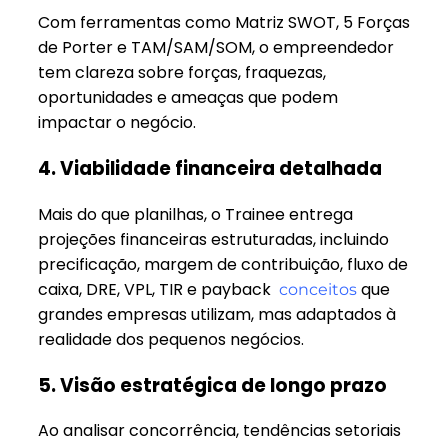
Com ferramentas como Matriz SWOT, 5 Forças
de Porter e TAM/SAM/SOM, o empreendedor
tem clareza sobre forças, fraquezas,
oportunidades e ameaças que podem
impactar o negócio.
4. Viabilidade financeira detalhada
Mais do que planilhas, o Trainee entrega
projeções financeiras estruturadas, incluindo
precificação, margem de contribuição, fluxo de
caixa, DRE, VPL, TIR e payback
que
conceitos
grandes empresas utilizam, mas adaptados à
realidade dos pequenos negócios.
5. Visão estratégica de longo prazo
Ao analisar concorrência, tendências setoriais