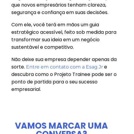
que novos empresários tenham clareza,
segurança e confiança em suas decisões.
Com ele, você terá em mãos um guia
estratégico acessível, feito sob medida para
transformar sua ideia em um negócio
sustentável e competitivo.
Não deixe sua empresa depender apenas da
sorte.
e
Entre em contato com a Esag Jr
descubra como o Projeto Trainee pode ser o
ponto de partida para o seu sucesso
empresarial.
VAMOS MARCAR UMA