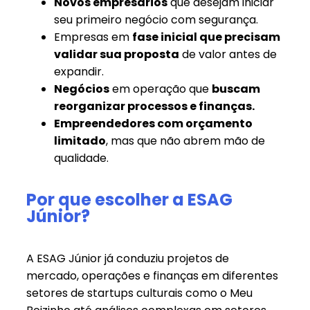
Novos empresários
que desejam iniciar
seu primeiro negócio com segurança.
Empresas em
fase inicial que precisam
validar sua proposta
de valor antes de
expandir.
Negócios
em operação que
buscam
reorganizar processos e finanças.
Empreendedores com orçamento
limitado
, mas que não abrem mão de
qualidade.
Por que escolher a ESAG
Júnior?
A ESAG Júnior já conduziu projetos de
mercado, operações e finanças em diferentes
setores de startups culturais como o Meu