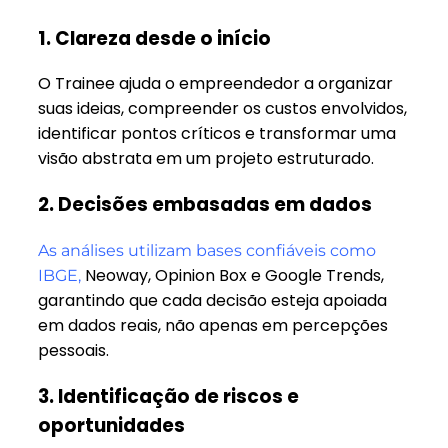
1. Clareza desde o início
O Trainee ajuda o empreendedor a organizar
suas ideias, compreender os custos envolvidos,
identificar pontos críticos e transformar uma
visão abstrata em um projeto estruturado.
2. Decisões embasadas em dados
As análises utilizam bases confiáveis como
Neoway, Opinion Box e Google Trends,
IBGE,
garantindo que cada decisão esteja apoiada
em dados reais, não apenas em percepções
pessoais.
3. Identificação de riscos e
oportunidades