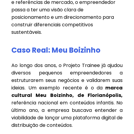
e referências de mercado, o empreendedor
passa a ter uma visão clara de
posicionamento e um direcionamento para
construir diferenciais competitivos
sustentáveis.
Caso Real: Meu Boizinho
Ao longo dos anos, o Projeto Trainee já ajudou
diversos pequenos empreendedores a
estruturarem seus negócios e validarem suas
ideias.
Um exemplo recente é o da
marca
cultural Meu Boizinho, de Florianópolis,
referência nacional em conteúdos infantis. No
último ano, a empresa buscava entender a
viabilidade de lançar uma plataforma digital de
distribuição de conteúdos.