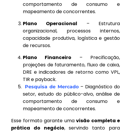
comportamento de consumo e
mapeamento de concorrentes.
Plano Operacional
– Estrutura
organizacional, processos internos,
capacidade produtiva, logística e gestão
de recursos.
Plano Financeiro
– Precificação,
projeções de faturamento, fluxo de caixa,
DRE e indicadores de retorno como VPL,
TIR e payback.
– Diagnóstico do
Pesquisa de Mercado
setor, estudo do público-alvo, análise de
comportamento de consumo e
mapeamento de concorrentes.
Esse formato garante uma
visão completa e
prática do negócio
, servindo tanto para