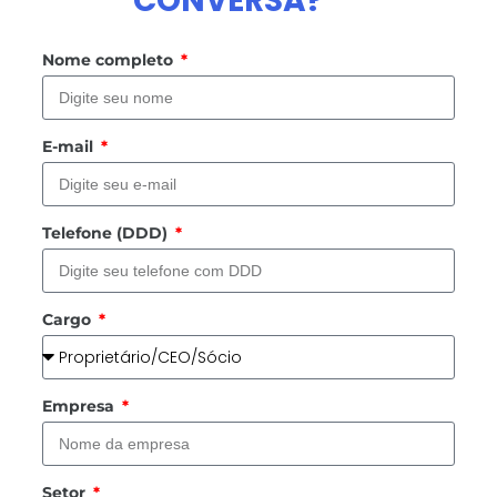
CONVERSA?
Nome completo
E-mail
Telefone (DDD)
Cargo
Empresa
Setor