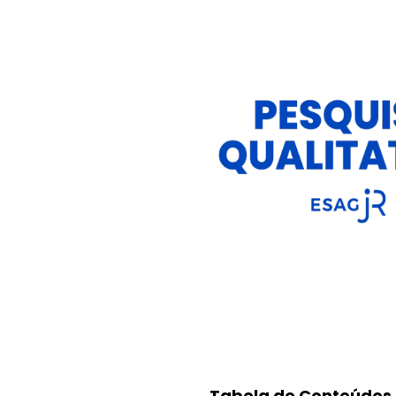
Tabela de Conteúdos