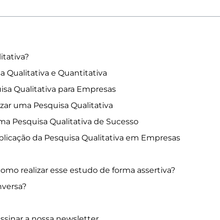
itativa?
a Qualitativa e Quantitativa
isa Qualitativa para Empresas
izar uma Pesquisa Qualitativa
 uma Pesquisa Qualitativa de Sucesso
plicação da Pesquisa Qualitativa em Empresas
omo realizar esse estudo de forma assertiva?
versa?
assinar a nossa newsletter.