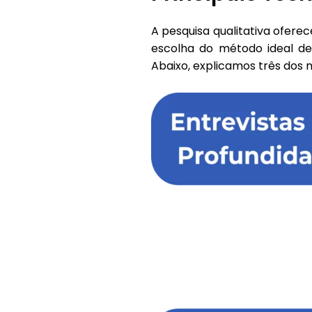
A pesquisa qualitativa oferec
escolha do método ideal dep
Abaixo, explicamos três dos