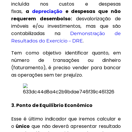
incluída nos custos e despesas
fixas,
a
e despesas que não
depreciação
requerem desembolso:
desvalorização de
imóveis e/ou investimentos, mas que são
contabilizadas na
Demonstração de
.
Resultados do Exercício – DRE
Tem como objetivo identificar quanto, em
número de transações ou dinheiro
(faturamento), é preciso vender para bancar
as operações sem ter prejuízo.
3. Ponto de Equilíbrio Econômico
Esse é último indicador que iremos calcular e
o
único
que não deverá apresentar resultado