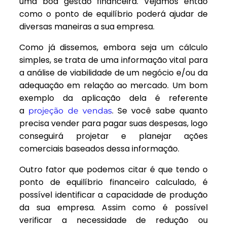
uma boa gestão financeira. V
ejamos então
como o ponto de equilíbrio poderá ajudar de
diversas maneiras a sua empresa.
Como já dissemos, embora seja um cálculo
simples, se trata de uma informação vital para
a análise de viabilidade de um negócio e/ou da
adequação em relação ao mercado. U
m bom
exemplo da aplicação dela é referente
a
. Se você sabe quanto
projeção de vendas
precisa vender para pagar suas despesas, logo
conseguirá projetar e planejar ações
comerciais baseados dessa informação.
Outro fator que podemos citar é que tendo o
ponto de equilíbrio financeiro calculado, é
possível identificar a capacidade de produção
da sua empresa. A
ssim como é possível
verificar a necessidade de redução ou