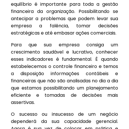
equilíbrio é importante para toda a gestão
financeira da organização. Possibilitando se
antecipar a problemas que podem levar sua
empresa a falência, tomar decisões
estratégicas e até embasar ações comerciais.
Para que sua empresa consiga um
crescimento saudável e lucrativo, conhecer
esses indicadores é fundamental. É quando
estabelecemos o controle financeiro e temos
a disposição informações contábeis e
financeiras que não são analisadas no dia a dia
que estamos possibilitando um planejamento
eficiente e tomadas de decisões mais
assertivas.
O sucesso ou insucesso de um negócio
dependerá da sua capacidade gerencial.
Agora é sua vez de colocar em prática e