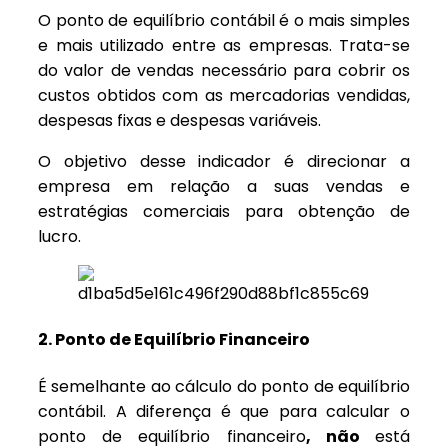
O ponto de equilíbrio contábil é o mais simples
e mais utilizado entre as empresas. Trata-se
do valor de vendas necessário para cobrir os
custos obtidos com as mercadorias vendidas,
despesas fixas e despesas variáveis.
O objetivo desse indicador é direcionar a
empresa em relação a suas vendas e
estratégias comerciais para obtenção de
lucro.
2. Ponto de Equilíbrio Financeiro
É semelhante ao cálculo do ponto de equilíbrio
contábil. A diferença é que para calcular o
ponto de equilíbrio financeiro
, não
está