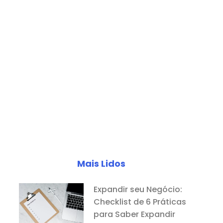
Mais Lidos
Expandir seu Negócio:
Checklist de 6 Práticas
para Saber Expandir