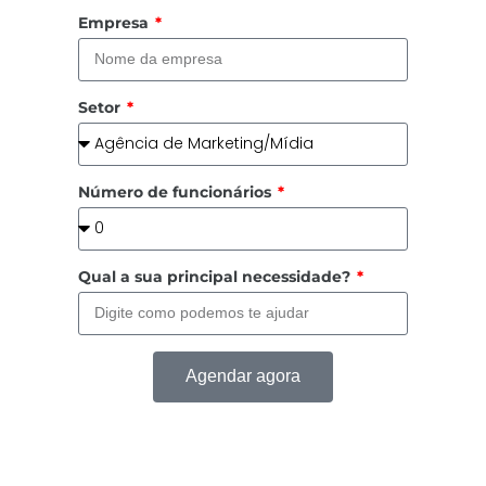
Empresa
Setor
Número de funcionários
Qual a sua principal necessidade?
Agendar agora