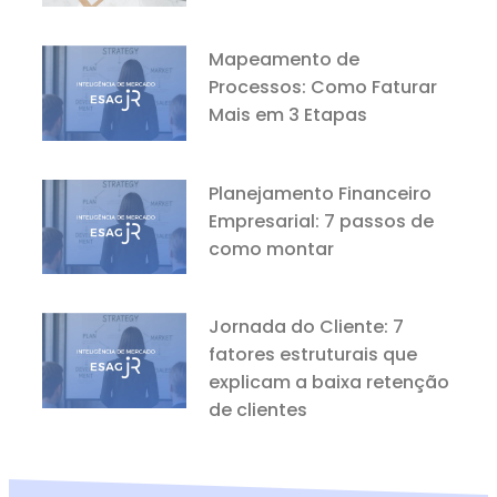
Mapeamento de
Processos: Como Faturar
Mais em 3 Etapas
Planejamento Financeiro
Empresarial: 7 passos de
como montar
Jornada do Cliente: 7
fatores estruturais que
explicam a baixa retenção
de clientes