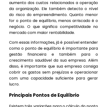
aumento dos custos relacionados a operação
da organização. El
e também detecta o nível
do risco do empreendimento. Quanto menor
for o ponto de equilíbrio, menos arriscado é o
negócio. O que significa competitividade no
mercado com maior rentabilidade.
Com essas informações, já é possível entender
como o ponto de equilíbrio é importante para
gestão financeira e também para o
crescimento saudável da sua empresa. Além
disso, é
importante que sua empresa consiga
cobrir os gastos sem prejuízos e operacionar
com uma capacidade suficiente para gerar
lucro.
Principais Pontos de Equilíbrio
Existem três variações para o cálculo do ponto