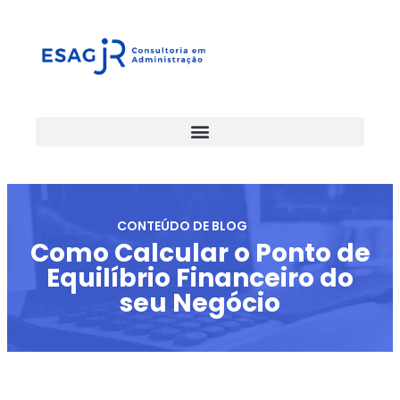
CONTEÚDO DE BLOG
Como Calcular o Ponto de
Equilíbrio Financeiro do
seu Negócio