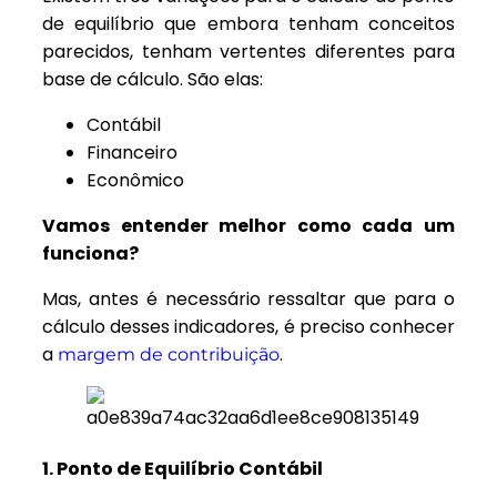
de equilíbrio que embora tenham conceitos
parecidos, tenham vertentes diferentes para
base de cálculo. São elas:
Contábil
Financeiro
Econômico
Vamos entender melhor como cada um
funciona?
Mas, antes é necessário ressaltar que para o
cálculo desses indicadores, é preciso conhecer
a
.
margem de contribuição
1. Ponto de Equilíbrio Contábil