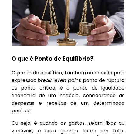
O que é Ponto de Equilíbrio?
O ponto de equilíbrio, também conhecido pela
expressão
break-even point,
ponto de ruptura
ou ponto crítico, é o ponto de igualdade
financeira de um negócio, considerando as
despesas e receitas de um determinado
período.
Ou seja, é quando os gastos, sejam fixos ou
variáveis, e seus ganhos ficam em total