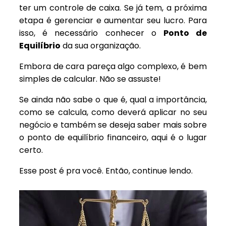
ter um controle de caixa. Se já tem, a próxima
etapa é gerenciar e aumentar seu lucro. Para
isso, é necessário conhecer o
Ponto de
Equilíbrio
da sua organização.
Embora de cara pareça algo complexo, é bem
simples de calcular. Não se assuste!
Se ainda não sabe o que é, qual a importância,
como se calcula, como deverá aplicar no seu
negócio e também se deseja saber mais sobre
o ponto de equilíbrio financeiro, aqui é o lugar
certo.
Esse post é pra você. Então, continue lendo.