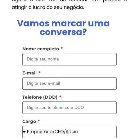
atingir o lucro do seu negócio.
Vamos marcar uma
conversa?
Nome completo
E-mail
Telefone (DDD)
Cargo