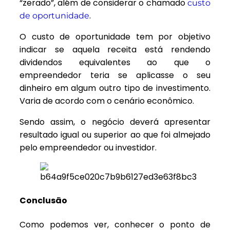
“zerado”, além de considerar o chamado
custo
.
de oportunidade
O custo de oportunidade tem por objetivo
indicar se aquela receita está rendendo
dividendos equivalentes ao que o
empreendedor teria se aplicasse o seu
dinheiro em algum outro tipo de investimento.
Varia de acordo com o cenário econômico.
Sendo assim, o negócio deverá apresentar
resultado igual ou superior ao que foi almejado
pelo empreendedor ou investidor.
Conclusão
Como podemos ver, conhecer o ponto de