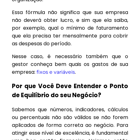
Essa fórmula não significa que sua empresa
não deverá obter lucro, e sim que ela saiba,
por exemplo, qual o mínimo de faturamento
que ela precisa ter mensalmente para cobrir
as despesas do período.
Nesse caso, é necessário também que o
gestor conheça bem quais os gastos de sua
empresa:
.
fixos e variáveis
Por que Você Deve Entender o Ponto
de Equilíbrio do seu Negócio?
Sabemos que números, indicadores, cálculos
ou percentuais não são válidos se não forem
aplicados de forma correta ao negócio. P
ara
atingir esse nível de excelência, é fundamental