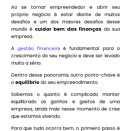
Ao se tornar empreendedor e abrir seu
próprio negócio é estar diante de muitos
desafios e um dos maiores desafios desse
mundo é
cuidar bem das finanças
da sua
empresa.
A
é fundamental para o
gestão financeira
crescimento do seu negócio e deve ser levado
muito a sério.
Dentro desse panorama, outro ponto-chave é
o
equilíbrio
do seu empreendimento.
Sabemos o quanto é complicado manter
equilibrado os ganhos e gastos de uma
empresa, ainda mais nesse momento de crise
que estamos vivendo.
Para que tudo ocorra bem, o primeiro passo é