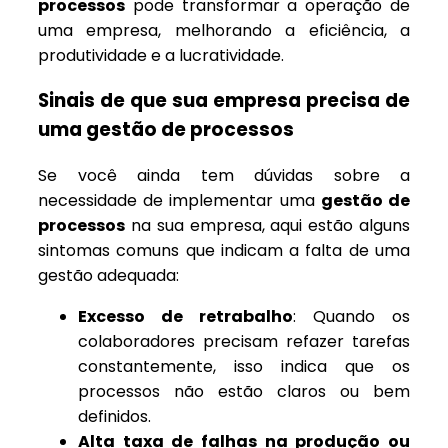
processos
pode transformar a operação de
uma empresa, melhorando a eficiência, a
produtividade e a lucratividade.
Sinais de que sua empresa precisa de
uma gestão de processos
Se você ainda tem dúvidas sobre a
necessidade de implementar uma
gestão de
processos
na sua empresa, aqui estão alguns
sintomas comuns que indicam a falta de uma
gestão adequada:
Excesso de retrabalho
: Quando os
colaboradores precisam refazer tarefas
constantemente, isso indica que os
processos não estão claros ou bem
definidos.
Alta taxa de falhas na produção ou