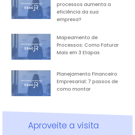
processos aumenta a
eficiência da sua
empresa?
Mapeamento de
Processos: Como Faturar
Mais em 3 Etapas
Planejamento Financeiro
Empresarial: 7 passos de
como montar
Aproveite a visita