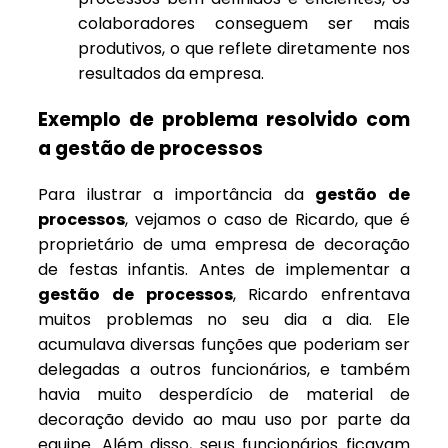
colaboradores conseguem ser mais
produtivos, o que reflete diretamente nos
resultados da empresa.
Exemplo de problema resolvido com
a gestão de processos
Para ilustrar a importância da
gestão de
processos
, vejamos o caso de Ricardo, que é
proprietário de uma empresa de decoração
de festas infantis. Antes de implementar a
gestão de processos
, Ricardo enfrentava
muitos problemas no seu dia a dia. Ele
acumulava diversas funções que poderiam ser
delegadas a outros funcionários, e também
havia muito desperdício de material de
decoração devido ao mau uso por parte da
equipe. Além disso, seus funcionários ficavam