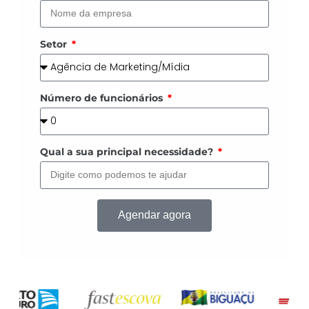
Setor
Número de funcionários
Qual a sua principal necessidade?
Agendar agora