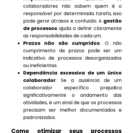
colaboradores não sabem quem é o
responsável por determinada tarefa, isso
pode gerar atrasos e confusão. A
gestão
de processos
ajuda a definir claramente
as responsabilidades de cada um.
Prazos não são cumpridos
: O não
cumprimento de prazos pode ser um
indicativo de processos desorganizados
ou ineficientes.
Dependência excessiva de um único
colaborador
: Se a ausência de um
colaborador específico prejudica
significativamente o andamento das
atividades, é um sinal de que os processos
precisam ser melhor documentados e
padronizados.
Como otimizar seus processos