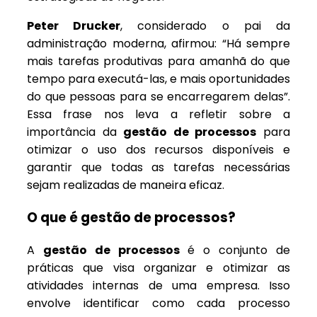
Peter Drucker
, considerado o pai da
administração moderna, afirmou: “Há sempre
mais tarefas produtivas para amanhã do que
tempo para executá-las, e mais oportunidades
do que pessoas para se encarregarem delas”.
Essa frase nos leva a refletir sobre a
importância da
gestão de processos
para
otimizar o uso dos recursos disponíveis e
garantir que todas as tarefas necessárias
sejam realizadas de maneira eficaz.
O que é gestão de processos?
A
gestão de processos
é o conjunto de
práticas que visa organizar e otimizar as
atividades internas de uma empresa. Isso
envolve identificar como cada processo