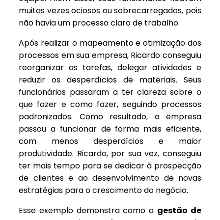
muitas vezes ociosos ou sobrecarregados, pois
não havia um processo claro de trabalho.
Após realizar o mapeamento e otimização dos
processos em sua empresa, Ricardo conseguiu
reorganizar as tarefas, delegar atividades e
reduzir os desperdícios de materiais. Seus
funcionários passaram a ter clareza sobre o
que fazer e como fazer, seguindo processos
padronizados. Como resultado, a empresa
passou a funcionar de forma mais eficiente,
com menos desperdícios e maior
produtividade. Ricardo, por sua vez, conseguiu
ter mais tempo para se dedicar à prospecção
de clientes e ao desenvolvimento de novas
estratégias para o crescimento do negócio.
Esse exemplo demonstra como a
gestão de