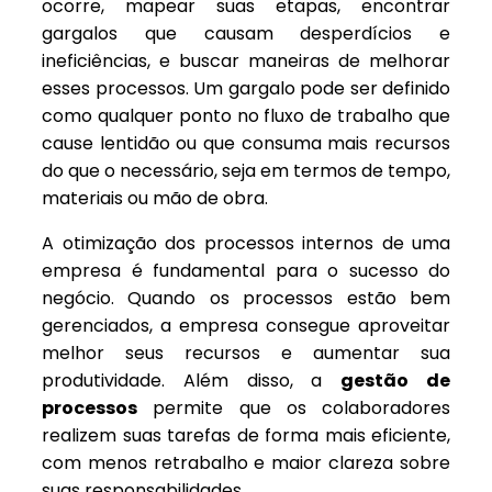
ocorre, mapear suas etapas, encontrar
gargalos que causam desperdícios e
ineficiências, e buscar maneiras de melhorar
esses processos. Um gargalo pode ser definido
como qualquer ponto no fluxo de trabalho que
cause lentidão ou que consuma mais recursos
do que o necessário, seja em termos de tempo,
materiais ou mão de obra.
A otimização dos processos internos de uma
empresa é fundamental para o sucesso do
negócio. Quando os processos estão bem
gerenciados, a empresa consegue aproveitar
melhor seus recursos e aumentar sua
produtividade. Além disso, a
gestão de
processos
permite que os colaboradores
realizem suas tarefas de forma mais eficiente,
com menos retrabalho e maior clareza sobre
suas responsabilidades.