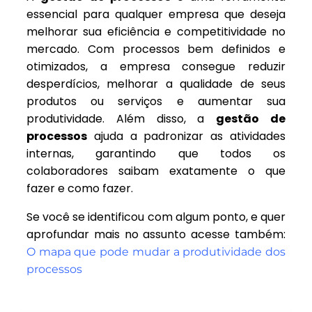
essencial para qualquer empresa que deseja
melhorar sua eficiência e competitividade no
mercado. Com processos bem definidos e
otimizados, a empresa consegue reduzir
desperdícios, melhorar a qualidade de seus
produtos ou serviços e aumentar sua
produtividade. Além disso, a
gestão de
processos
ajuda a padronizar as atividades
internas, garantindo que todos os
colaboradores saibam exatamente o que
fazer e como fazer.
Se você se identificou com algum ponto, e quer
aprofundar mais no assunto acesse também:
O mapa que pode mudar a produtividade dos
processos