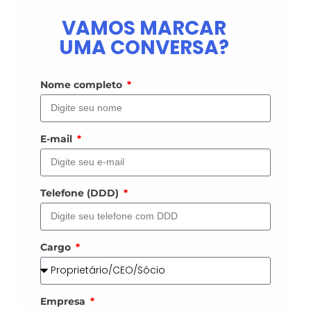
VAMOS MARCAR
UMA CONVERSA?
Nome completo
E-mail
Telefone (DDD)
Cargo
Empresa