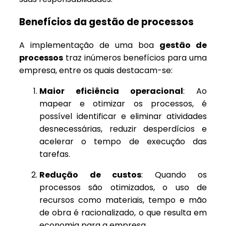
Benefícios da gestão de processos
A implementação de uma boa
gestão de
processos
traz inúmeros benefícios para uma
empresa, entre os quais destacam-se:
Maior eficiência operacional
: Ao
mapear e otimizar os processos, é
possível identificar e eliminar atividades
desnecessárias, reduzir desperdícios e
acelerar o tempo de execução das
tarefas.
Redução de custos
: Quando os
processos são otimizados, o uso de
recursos como materiais, tempo e mão
de obra é racionalizado, o que resulta em
economia para a empresa.