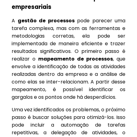
empresariais
A
gestão de processos
pode parecer uma
tarefa complexa, mas com as ferramentas e
metodologias corretas, ela pode ser
implementada de maneira eficiente e trazer
resultados significativos. O primeiro passo é
realizar o
mapeamento de processos
, que
envolve a identificação de todas as atividades
realizadas dentro da empresa e a análise de
como elas se inter-relacionam. A partir desse
mapeamento, é possível identificar os
gargalos e os pontos onde há desperdícios.
Uma vez identificados os problemas, o próximo
passo é buscar soluções para otimizá-los. Isso
pode incluir a automação de tarefas
repetitivas, a delegação de atividades, o