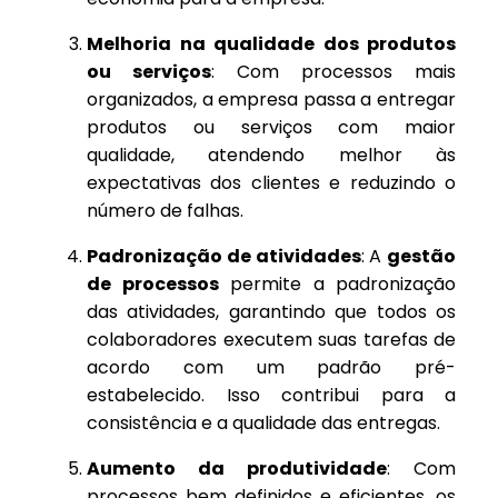
Melhoria na qualidade dos produtos
ou serviços
: Com processos mais
organizados, a empresa passa a entregar
produtos ou serviços com maior
qualidade, atendendo melhor às
expectativas dos clientes e reduzindo o
número de falhas.
Padronização de atividades
: A
gestão
de processos
permite a padronização
das atividades, garantindo que todos os
colaboradores executem suas tarefas de
acordo com um padrão pré-
estabelecido. Isso contribui para a
consistência e a qualidade das entregas.
Aumento da produtividade
: Com
processos bem definidos e eficientes, os