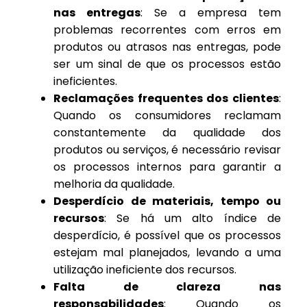
nas entregas
: Se a empresa tem
problemas recorrentes com erros em
produtos ou atrasos nas entregas, pode
ser um sinal de que os processos estão
ineficientes.
Reclamações frequentes dos clientes
:
Quando os consumidores reclamam
constantemente da qualidade dos
produtos ou serviços, é necessário revisar
os processos internos para garantir a
melhoria da qualidade.
Desperdício de materiais, tempo ou
recursos
: Se há um alto índice de
desperdício, é possível que os processos
estejam mal planejados, levando a uma
utilização ineficiente dos recursos.
Falta de clareza nas
responsabilidades
: Quando os