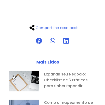
Compartilhe esse post
Mais Lidos
Expandir seu Negócio:
Checklist de 6 Práticas
para Saber Expandir
Como o mapeamento de