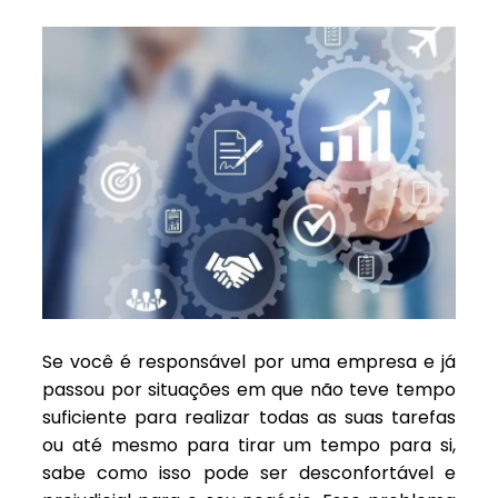
Se você é responsável por uma empresa e já
passou por situações em que não teve tempo
suficiente para realizar todas as suas tarefas
ou até mesmo para tirar um tempo para si,
sabe como isso pode ser desconfortável e