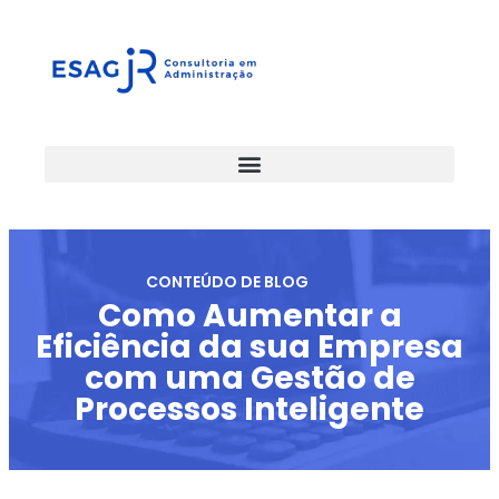
CONTEÚDO DE BLOG
Como Aumentar a
Eficiência da sua Empresa
com uma Gestão de
Processos Inteligente