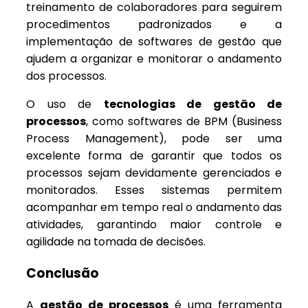
treinamento de colaboradores para seguirem
procedimentos padronizados e a
implementação de softwares de gestão que
ajudem a organizar e monitorar o andamento
dos processos.
O uso de
tecnologias de gestão de
processos
, como softwares de BPM (Business
Process Management), pode ser uma
excelente forma de garantir que todos os
processos sejam devidamente gerenciados e
monitorados. Esses sistemas permitem
acompanhar em tempo real o andamento das
atividades, garantindo maior controle e
agilidade na tomada de decisões.
Conclusão
A
gestão de processos
é uma ferramenta