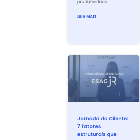
produtividade.
LEIA MAIS
Jornada do Cliente:
7 fatores
estruturais que