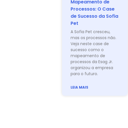
Mapeamento de
Processos: O Case
de Sucesso da Sofia
Pet
A Sofia Pet cresceu,
mas os processos não.
Veja neste case de
sucesso como o
mapeamento de
processos da Esag Jr.
organizou a empresa
para o futuro.
LEIA MAIS