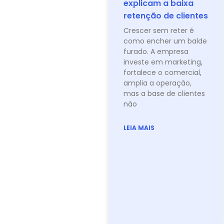
explicam a baixa
retenção de clientes
Crescer sem reter é
como encher um balde
furado. A empresa
investe em marketing,
fortalece o comercial,
amplia a operação,
mas a base de clientes
não
LEIA MAIS