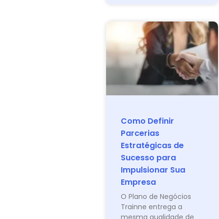
Como Definir
Parcerias
Estratégicas de
Sucesso para
Impulsionar Sua
Empresa
O Plano de Negócios
Trainne entrega a
mesma qualidade de