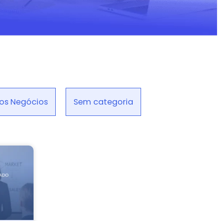
os Negócios
Sem categoria