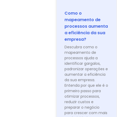
Como o
mapeamento de
processos aumenta
a eficiência da sua
empresa?
Descubra como o
mapeamento de
processos ajuda a
identificar gargalos,
padronizar operações e
aumentar a eficiência
da sua empresa.
Entenda por que ele é o
primeiro passo para
otimizar processos,
reduzir custos e
preparar o negócio
para crescer com mais