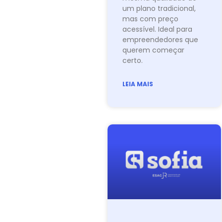
um plano tradicional,
mas com preço
acessível. Ideal para
empreendedores que
querem começar
certo.
LEIA MAIS