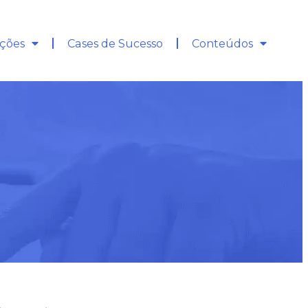
ções
Cases de Sucesso
Conteúdos