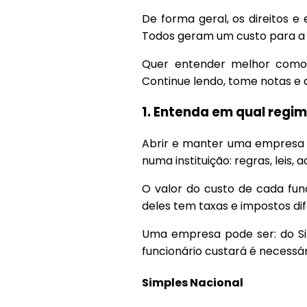
De forma geral, os direitos e
Todos geram um custo para a 
Quer entender melhor como 
Continue lendo, tome notas e 
1. Entenda em qual regim
Abrir e manter uma empresa r
numa instituição: regras, leis, a
O valor do custo de cada fu
deles tem taxas e impostos di
Uma empresa pode ser: do Si
funcionário custará é necessár
Simples Nacional