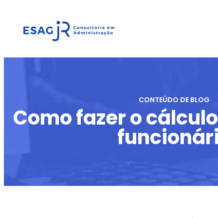
CONTEÚDO DE BLOG
Como fazer o cálculo
funcionár