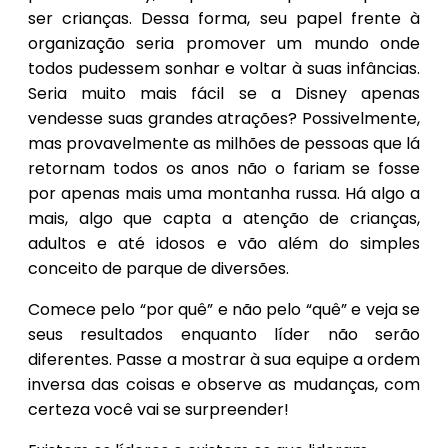
ser crianças. Dessa forma, seu papel frente à
organização seria promover um mundo onde
todos pudessem sonhar e voltar à suas infâncias.
Seria muito mais fácil se a Disney apenas
vendesse suas grandes atrações? Possivelmente,
mas provavelmente as milhões de pessoas que lá
retornam todos os anos não o fariam se fosse
por apenas mais uma montanha russa. Há algo a
mais, algo que capta a atenção de crianças,
adultos e até idosos e vão além do simples
conceito de parque de diversões.
Comece pelo “por quê” e não pelo “quê” e veja se
seus resultados enquanto líder não serão
diferentes. Passe a mostrar à sua equipe a ordem
inversa das coisas e observe as mudanças, com
certeza você vai se surpreender!