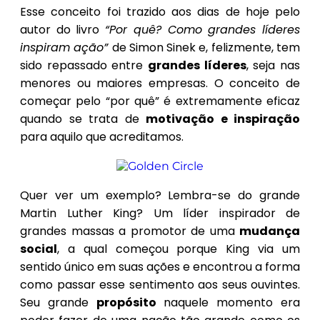
Esse conceito foi trazido aos dias de hoje pelo
autor do livro
“Por quê? Como grandes líderes
inspiram ação”
de Simon Sinek e, felizmente, tem
sido repassado entre
grandes líderes
, seja nas
menores ou maiores empresas. O conceito de
começar pelo “por quê” é extremamente eficaz
quando se trata de
motivação e inspiração
para aquilo que acreditamos.
Quer ver um exemplo? Lembra-se do grande
Martin Luther King? Um líder inspirador de
grandes massas a promotor de uma
mudança
social
, a qual começou porque King via um
sentido único em suas ações e encontrou a forma
como passar esse sentimento aos seus ouvintes.
Seu grande
propósito
naquele momento era