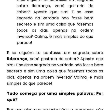
sobre liderança, você gostaria de
saber? Aposto que sim! E se esse
segredo na verdade não fosse bem
secreto e sim uma coisa que fazemos
todos os dias, apenas na ordem
inversa? Calma, é mais simples do que
parece!
E se alguém te contasse um segredo sobre
liderança
, você gostaria de saber? Aposto que
sim! E se esse segredo na verdade não fosse bem
secreto e sim uma coisa que fazemos todos os
dias, apenas na ordem inversa? Calma, é mais
simples do que parece!
Tudo começa por uma simples palavra: Por
quê?
Por que algumas organizações e empresas são