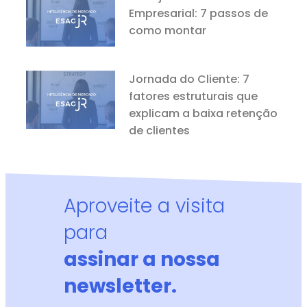
Empresarial: 7 passos de
como montar
Jornada do Cliente: 7
fatores estruturais que
explicam a baixa retenção
de clientes
Aproveite a visita
para
assinar a nossa
newsletter.