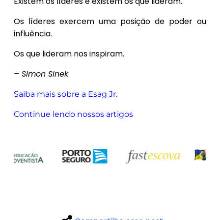
Existem os líderes e existem os que lideram.
Os líderes exercem uma posição de poder ou
influência.
Os que lideram nos inspiram.
– Simon Sinek
Saiba mais sobre a Esag Jr.
Continue lendo nossos artigos