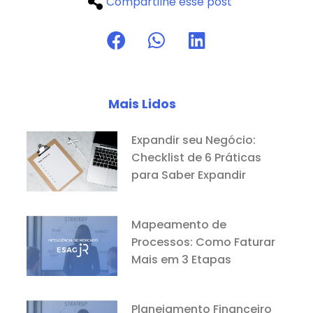
Compartilhe esse post
Mais Lidos
Expandir seu Negócio:
Checklist de 6 Práticas
para Saber Expandir
Mapeamento de
Processos: Como Faturar
Mais em 3 Etapas
Planejamento Financeiro