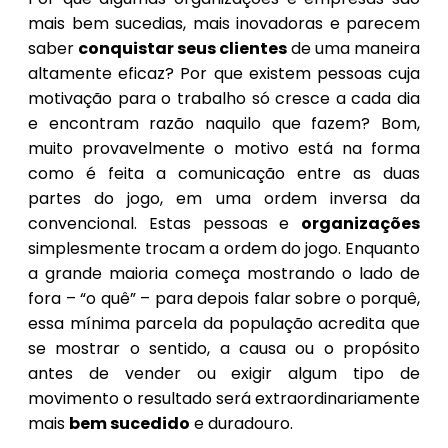
mais bem sucedias, mais inovadoras e parecem
saber
conquistar seus clientes
de uma maneira
altamente eficaz? Por que existem pessoas cuja
motivação para o trabalho só cresce a cada dia
e encontram razão naquilo que fazem? Bom,
muito provavelmente o motivo está na forma
como é feita a comunicação entre as duas
partes do jogo, em uma ordem inversa da
convencional. Estas pessoas e
organizações
simplesmente trocam a ordem do jogo. Enquanto
a grande maioria começa mostrando o lado de
fora – “o quê” – para depois falar sobre o porquê,
essa mínima parcela da população acredita que
se mostrar o sentido, a causa ou o propósito
antes de vender ou exigir algum tipo de
movimento o resultado será extraordinariamente
mais
bem sucedido
e duradouro.