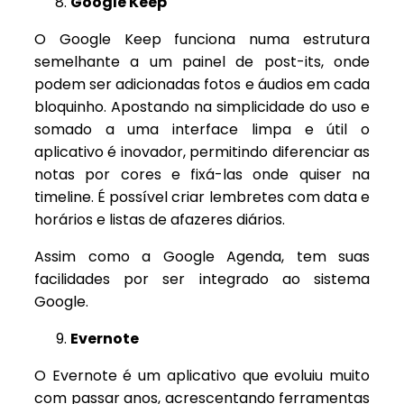
Google Keep
O Google Keep funciona numa estrutura
semelhante a um painel de post-its, onde
podem ser adicionadas fotos e áudios em cada
bloquinho. Apostando na simplicidade do uso e
somado a uma interface limpa e útil o
aplicativo é inovador, permitindo diferenciar as
notas por cores e fixá-las onde quiser na
timeline. É possível criar lembretes com data e
horários e listas de afazeres diários.
Assim como a Google Agenda, tem suas
facilidades por ser integrado ao sistema
Google.
Evernote
O Evernote é um aplicativo que evoluiu muito
com passar anos, acrescentando ferramentas