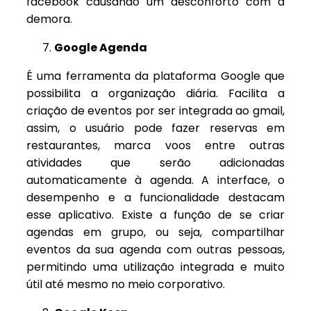
facebook causando um desconforto com a
demora.
Google Agenda
É uma ferramenta da plataforma Google que
possibilita a organização diária. Facilita a
criação de eventos por ser integrada ao gmail,
assim, o usuário pode fazer reservas em
restaurantes, marca voos entre outras
atividades que serão adicionadas
automaticamente à agenda. A interface, o
desempenho e a funcionalidade destacam
esse aplicativo. Existe a função de se criar
agendas em grupo, ou seja, compartilhar
eventos da sua agenda com outras pessoas,
permitindo uma utilização integrada e muito
útil até mesmo no meio corporativo.