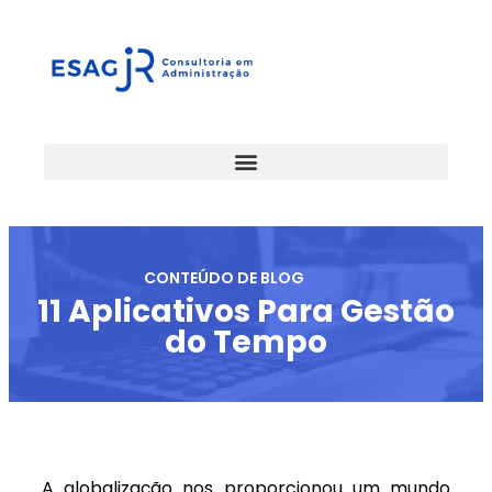
CONTEÚDO DE BLOG
11 Aplicativos Para Gestão
do Tempo
A globalização nos proporcionou um mundo