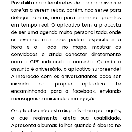
Possibilita criar lembretes de compromissos e
tarefas a serem feitas, porém, não serve para
delegar tarefas, nem para gerenciar projetos
em tempo real. O aplicativo tem a proposta
de ser uma agenda muito personalizada, onde
os eventos marcados podem especificar a
hora e o local no mapa, mostrar os
convidados e ainda conectar diretamente
com o GPS indicando o caminho. Quando o
assunto é aniversário, o aplicativo surpreende!
A interação com os aniversariantes pode ser
iniciada no próprio aplicativo, te
encaminhando para o facebook, enviando
mensagens ou iniciando uma ligação.
O aplicativo não está disponível em português,
o que realmente afeta sua usabilidade.
Apresenta algumas falhas quando é aberto no