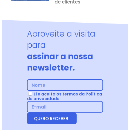
de clientes
Aproveite a visita
para
assinar a nossa
newsletter.
Li e aceito os termos da Política
de privacidade
QUERO RECEBER!