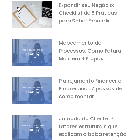
Expandir seu Negócio:
Checklist de 6 Práticas
para Saber Expandir
Mapeamento de
Processos: Como Faturar
Mais em 3 Etapas
Planejamento Financeiro
Empresarial: 7 passos de
como montar
Jornada do Cliente: 7
fatores estruturais que
explicam a baixa retenção