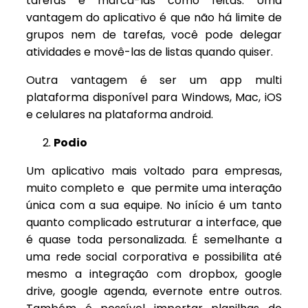
tarefas e marcá-las como feitas. Uma
vantagem do aplicativo é que não há limite de
grupos nem de tarefas, você pode delegar
atividades e movê-las de listas quando quiser.
Outra vantagem é ser um app multi
plataforma disponível para Windows, Mac, iOS
e celulares na plataforma android.
Podio
Um aplicativo mais voltado para empresas,
muito completo e que permite uma interação
única com a sua equipe. No início é um tanto
quanto complicado estruturar a interface, que
é quase toda personalizada. É semelhante a
uma rede social corporativa e possibilita até
mesmo a integração com dropbox, google
drive, google agenda, evernote entre outros.