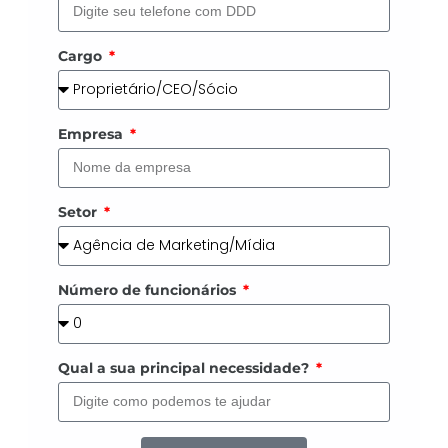
Cargo
Empresa
Setor
Número de funcionários
Qual a sua principal necessidade?