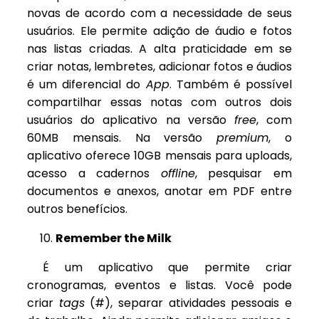
novas de acordo com a necessidade de seus
usuários. Ele permite adição de áudio e fotos
nas listas criadas. A alta praticidade em se
criar notas, lembretes, adicionar fotos e áudios
é um diferencial do
App
. Também é possível
compartilhar essas notas com outros dois
usuários do aplicativo na versão
free
, com
60MB mensais. Na versão
premium
, o
aplicativo oferece 10GB mensais para uploads,
acesso a cadernos
offline
, pesquisar em
documentos e anexos, anotar em PDF entre
outros benefícios.
Remember the Milk
É um aplicativo que permite criar
cronogramas, eventos e listas. Você pode
criar
tags
(#), separar atividades pessoais e