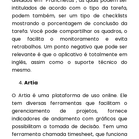
divididos em “Pranchetas”, as quais podem ser
intitulados de acordo com o tipo da tarefa,
podem também, ser um tipo de checklists
mostrando a porcentagem de conclusão da
tarefa. Você pode compartilhar os quadros, o
que facilita o monitoramento e evita
retrabalhos. Um ponto negativo que pode ser
relevante é que o aplicativo é totalmente em
inglês, assim como o suporte técnico do
mesmo.
Artia
O Artia é uma plataforma de uso online. Ele
tem diversas ferramentas que facilitam o
gerenciamento de projetos, fornece
indicadores de andamento com gráficos que
possibilitam a tomada de decisão. Tem uma
ferramenta chamada timesheet, que funciona