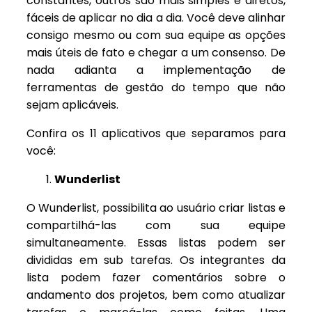
constantes, outros são mais simples e diretos,
fáceis de aplicar no dia a dia. Você deve alinhar
consigo mesmo ou com sua equipe as opções
mais úteis de fato e chegar a um consenso. De
nada adianta a implementação de
ferramentas de gestão do tempo que não
sejam aplicáveis.
Confira os 11 aplicativos que separamos para
você:
Wunderlist
O Wunderlist, possibilita ao usuário criar listas e
compartilhá-las com sua equipe
simultaneamente. Essas listas podem ser
divididas em sub tarefas. Os integrantes da
lista podem fazer comentários sobre o
andamento dos projetos, bem como atualizar