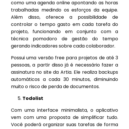
como uma agenda online apontando as horas
trabalhadas medindo os esforços da equipe.
Além disso, oferece a possibilidade de
controlar o tempo gasto em cada tarefa do
projeto, funcionando em conjunto com a
técnica pomodoro de gestão do tempo
gerando indicadores sobre cada colaborador.
Possui uma versão free para projetos de até 3
pessoas, a partir disso já é necessário fazer a
assinatura no site da Artia. Ele realiza backups
automáticos a cada 30 minutos, diminuindo
muito o risco de perda de documentos.
Todolist
Com uma interface minimalista, o aplicativo
vem com uma proposta de simplificar tudo.
Você poderá organizar suas tarefas de forma