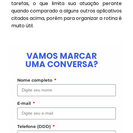
tarefas, o que limita sua atuação perante
quando comparado a alguns outros aplicativos
citados acima, porém para organizar a rotina é
muito útil.
VAMOS MARCAR
UMA CONVERSA?
Nome completo
E-mail
Telefone (DDD)