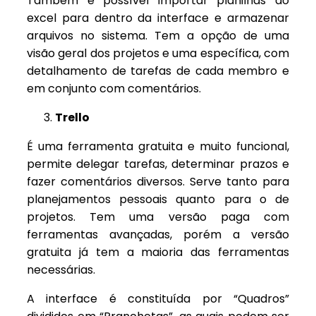
Também é possível importar planilhas do
excel para dentro da interface e armazenar
arquivos no sistema. Tem a opção de uma
visão geral dos projetos e uma específica, com
detalhamento de tarefas de cada membro e
em conjunto com comentários.
Trello
É uma ferramenta gratuita e muito funcional,
permite delegar tarefas, determinar prazos e
fazer comentários diversos. Serve tanto para
planejamentos pessoais quanto para o de
projetos. Tem uma versão paga com
ferramentas avançadas, porém a versão
gratuita já tem a maioria das ferramentas
necessárias.
A interface é constituída por “Quadros”