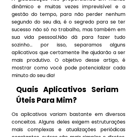
dinâmico e muitas vezes imprevisível e a
gestão do tempo, para não perder nenhum
segundo do seu dia, é o segredo para se ter
sucesso não só no trabalho, mas também em
sua vida pessoal.Não dá para fazer tudo
sozinho… por isso, separamos alguns
aplicativos que certamente lhe ajudarão a ser
mais produtivo. O objetivo desse artigo, é
mostrar como você pode potencializar cada
minuto do seu dia!
Quais Aplicativos Seriam
Úteis Para Mim?
Os aplicativos variam bastante em diversos
conceitos. Alguns deles exigem estruturações
mais complexas e atualizações periódicas