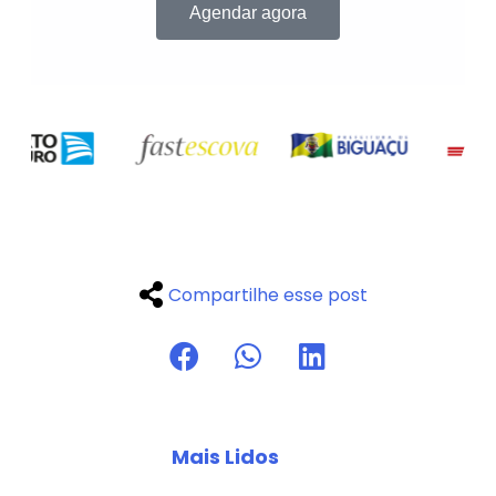
Agendar agora
Compartilhe esse post
Mais Lidos