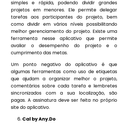
simples e rápida, podendo dividir grandes
projetos em menores. Ele permite delegar
tarefas aos participantes do projeto, bem
como dividir em vários níveis possibilitando
melhor gerenciamento do projeto. Existe uma
ferramenta nesse aplicativo que permite
avaliar o desempenho do projeto e o
cumprimento das metas.
Um ponto negativo do aplicativo é que
algumas ferramentas como uso de etiquetas
que ajudam a organizar melhor o projeto,
comentários sobre cada tarefa e lembretes
sincronizados com a sua localização, são
pagas. A assinatura deve ser feita no próprio
site do aplicativo.
Cal by Any.Do