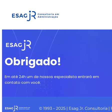
Obrigado!
Em até 24h um de nossos especialista entrará em
contato com você.
© 1993 – 2025 | Esag Jr. Consultoria | 