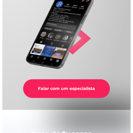
Falar com um especialista