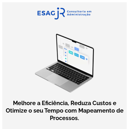
Melhore a
Eficiência
, Reduza
Custos
e
Otimize o seu
Tempo
com
Mapeamento de
Processos.