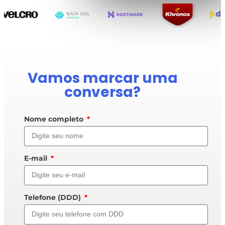
Vamos marcar uma
conversa?
Nome completo
E-mail
Telefone (DDD)