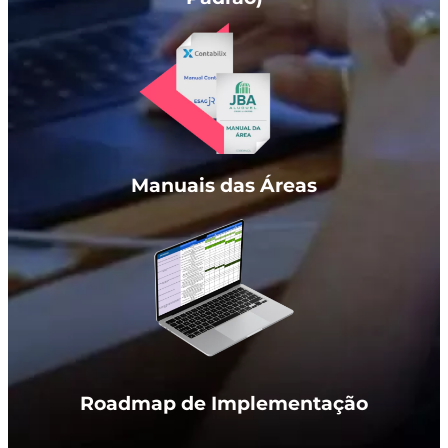
Manuais das Áreas
Roadmap de Implementação