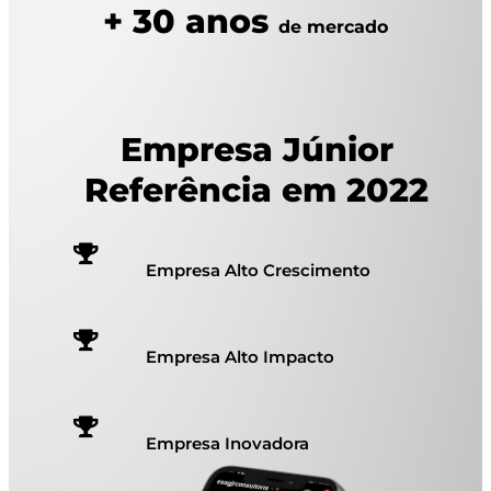
+ 30 anos
de mercado
Empresa Júnior
Referência em 2022
Empresa Alto Crescimento
Empresa Alto Impacto
Empresa Inovadora