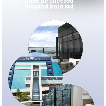
Case de Sucesso
Hospital Baía Sul