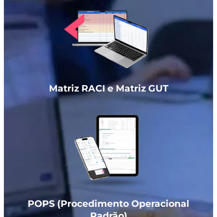
Matriz RACI e Matriz GUT
POPS (Procedimento Operacional
Padrão)