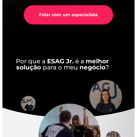
Falar com um especialista
Por que a
ESAG Jr.
é a
melhor
solução
para o meu
negócio
?