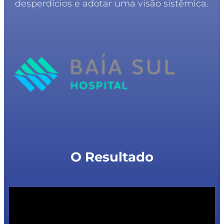
desperdícios e adotar uma visão sistêmica.
O Resultado