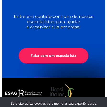
Entre em contato com um de nossos
especialistas para ajudar
a organizar sua empresa!
Falar com um especialista
Este site utiliza cookies para melhorar sua experiência de