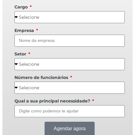
Cargo
Empresa
Setor
Número de funcionários
Qual a sua principal necessidade?
Agendar agora