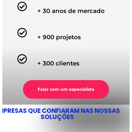
+ 30 anos de mercado
+ 900 projetos
+ 300 clientes
Falar com um especialista
MPRESAS QUE CONFIARAM NAS NOSSAS
SOLUÇÕES