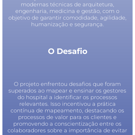
modernas técnicas de arquitetura,
engenharia, medicina e gestão, com o
objetivo de garantir comodidade, agilidade,
humanização e segurança.
O Desafio
O projeto enfrentou desafios que foram
superados ao mapear e ensinar os gestores
do hospital a identificar os processos
relevantes. Isso incentivou a prática
contínua de mapeamento, destacando os
processos de valor para os clientes e
promovendo a conscientização entre os
colaboradores sobre a importância de evitar