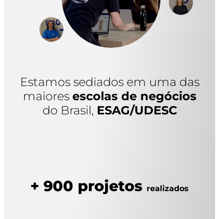
Estamos sediados em uma das
maiores
escolas de negócios
do Brasil,
ESAG/UDESC
+ 900 projetos
realizados